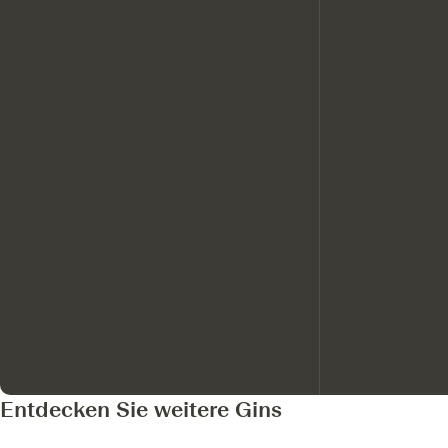
Entdecken Sie weitere Gins