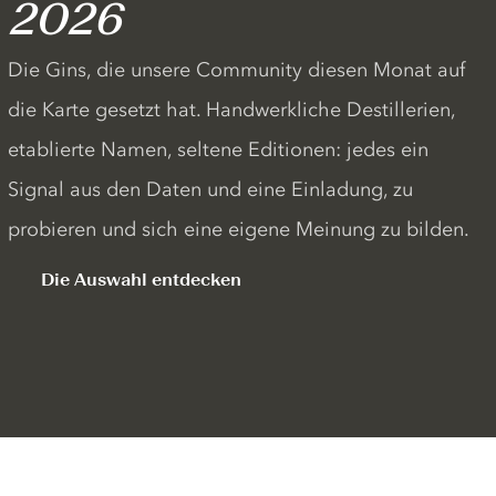
2026
Die Gins, die unsere Community diesen Monat auf
die Karte gesetzt hat. Handwerkliche Destillerien,
etablierte Namen, seltene Editionen: jedes ein
Signal aus den Daten und eine Einladung, zu
probieren und sich eine eigene Meinung zu bilden.
Die Auswahl entdecken