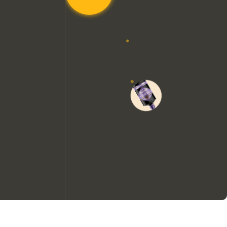
Wir möchten gerne Cookies