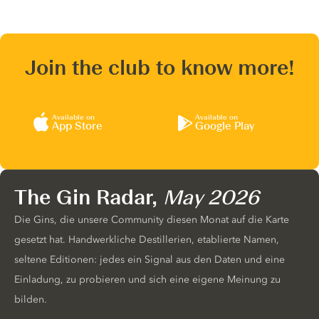
Join the club to know more!
Available on
Available on
App Store
Google Play
The Gin Radar,
May 2026
Die Gins, die unsere Community diesen Monat auf die Karte
gesetzt hat. Handwerkliche Destillerien, etablierte Namen,
seltene Editionen: jedes ein Signal aus den Daten und eine
Einladung, zu probieren und sich eine eigene Meinung zu
bilden.