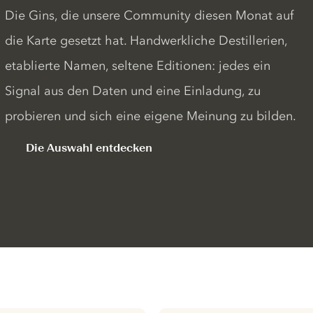
Die Gins, die unsere Community diesen Monat auf
die Karte gesetzt hat. Handwerkliche Destillerien,
etablierte Namen, seltene Editionen: jedes ein
Signal aus den Daten und eine Einladung, zu
probieren und sich eine eigene Meinung zu bilden.
Die Auswahl entdecken