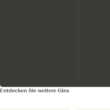
Entdecken Sie weitere Gins