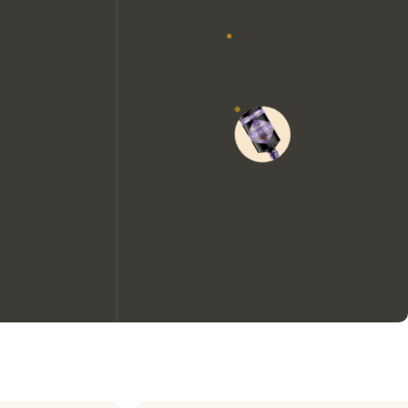
Wir möchten gerne Cookies
verwenden, um die