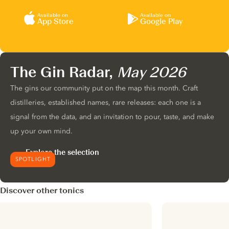
Available on
Available on
App Store
Google Play
The Gin Radar,
May 2026
The gins our community put on the map this month. Craft
distilleries, established names, rare releases: each one is a
signal from the data, and an invitation to pour, taste, and make
up your own mind.
Explore the selection
SPOTLIGHT
Discover other tonics