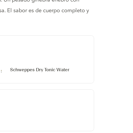
osa. El sabor es de cuerpo completo y
Schweppes Dry Tonic Water