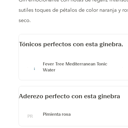
sutiles toques de pétalos de color naranja y r
seco.
Tónicos perfectos con esta ginebra.
Fever Tree Mediterranean Tonic
Water
Aderezo perfecto con esta ginebra
Pimienta rosa