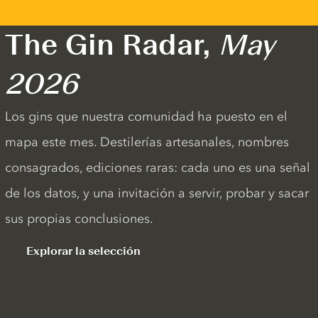
The Gin Radar,
May
2026
Los gins que nuestra comunidad ha puesto en el
mapa este mes. Destilerías artesanales, nombres
consagrados, ediciones raras: cada uno es una señal
de los datos, y una invitación a servir, probar y sacar
sus propias conclusiones.
Explorar la selección