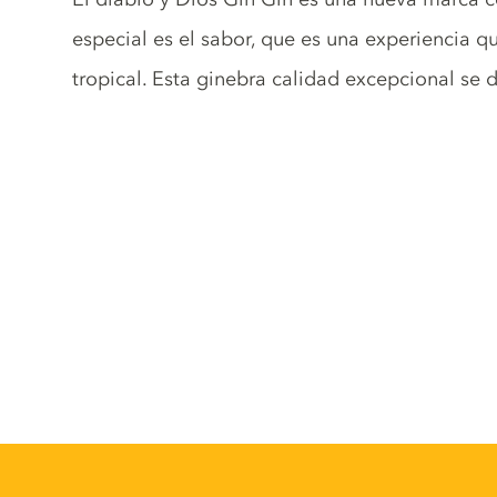
especial es el sabor, que es una experiencia 
tropical. Esta ginebra calidad excepcional se 