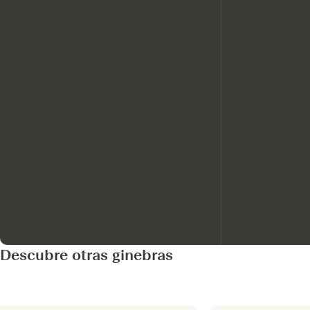
Descubre otras ginebras