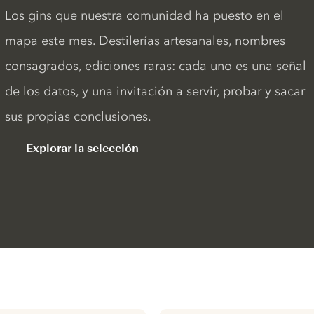
Los gins que nuestra comunidad ha puesto en el
mapa este mes. Destilerías artesanales, nombres
consagrados, ediciones raras: cada uno es una señal
de los datos, y una invitación a servir, probar y sacar
sus propias conclusiones.
Explorar la selección