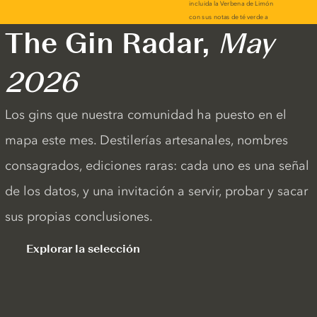
The Gin Radar,
May
2026
Los gins que nuestra comunidad ha puesto en el
mapa este mes. Destilerías artesanales, nombres
consagrados, ediciones raras: cada uno es una señal
de los datos, y una invitación a servir, probar y sacar
sus propias conclusiones.
Explorar la selección