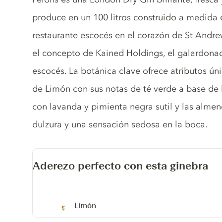
produce en un 100 litros construido a medida
restaurante escocés en el corazón de St Andre
el concepto de Kained Holdings, el galardona
escocés. La botánica clave ofrece atributos úni
de Limón con sus notas de té verde a base de 
con lavanda y pimienta negra sutil y las alme
dulzura y una sensación sedosa en la boca.
Aderezo perfecto con esta ginebra
Limón