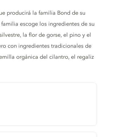
ue producirá la familia Bond de su
 familia escoge los ingredientes de su
vestre, la flor de gorse, el pino y el
o con ingredientes tradicionales de
milla orgánica del cilantro, el regaliz