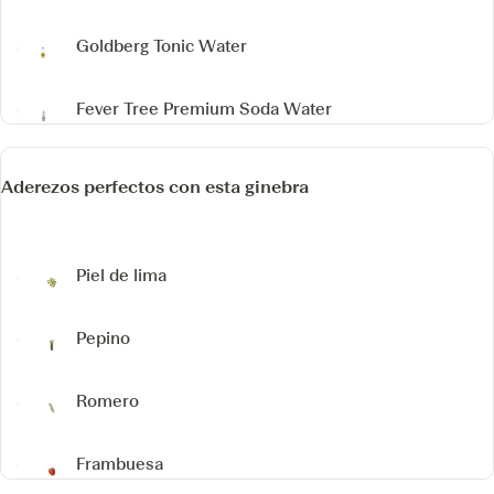
Goldberg Tonic Water
Fever Tree Premium Soda Water
Aderezos perfectos con esta ginebra
Piel de lima
Pepino
Romero
Frambuesa