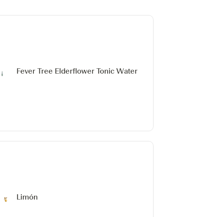
Fever Tree Elderflower Tonic Water
Limón