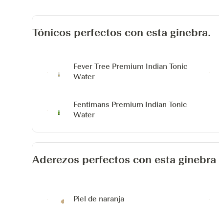
Tónicos perfectos con esta ginebra.
Fever Tree Premium Indian Tonic
Water
Fentimans Premium Indian Tonic
Water
Aderezos perfectos con esta ginebra
Piel de naranja