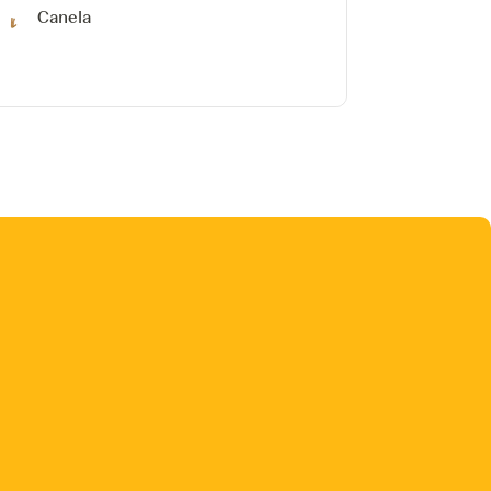
Canela