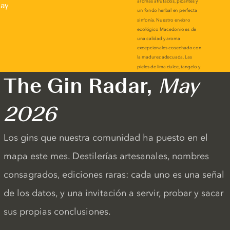
lay
The Gin Radar,
May
2026
Los gins que nuestra comunidad ha puesto en el
mapa este mes. Destilerías artesanales, nombres
consagrados, ediciones raras: cada uno es una señal
de los datos, y una invitación a servir, probar y sacar
sus propias conclusiones.