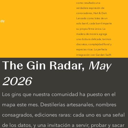
lay
The Gin Radar,
May
2026
Los gins que nuestra comunidad ha puesto en el
mapa este mes. Destilerías artesanales, nombres
consagrados, ediciones raras: cada uno es una señal
de los datos, y una invitación a servir, probar y sacar