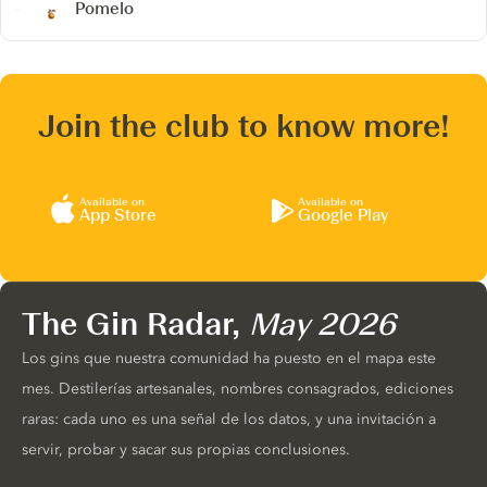
Pomelo
Join the club to know more!
Available on
Available on
App Store
Google Play
The Gin Radar,
May 2026
Los gins que nuestra comunidad ha puesto en el mapa este
mes. Destilerías artesanales, nombres consagrados, ediciones
raras: cada uno es una señal de los datos, y una invitación a
servir, probar y sacar sus propias conclusiones.