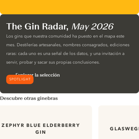
The Gin Radar,
May 2026
Los gins que nuestra comunidad ha puesto en el mapa este
mes. Destilerías artesanales, nombres consagrados, ediciones
raras: cada uno es una señal de los datos, y una invitación a
servir, probar y sacar sus propias conclusiones.
Explorar la selección
SPOTLIGHT
Descubre otras ginebras
ZEPHYR BLUE ELDERBERRY
GLASWEGI
GIN