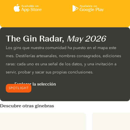
Available on
Available on
App Store
Google Play
The Gin Radar,
May 2026
Los gins que nuestra comunidad ha puesto en el mapa este
mes. Destilerías artesanales, nombres consagrados, ediciones
raras: cada uno es una señal de los datos, y una invitación a
servir, probar y sacar sus propias conclusiones.
Explorar la selección
SPOTLIGHT
Descubre otras ginebras