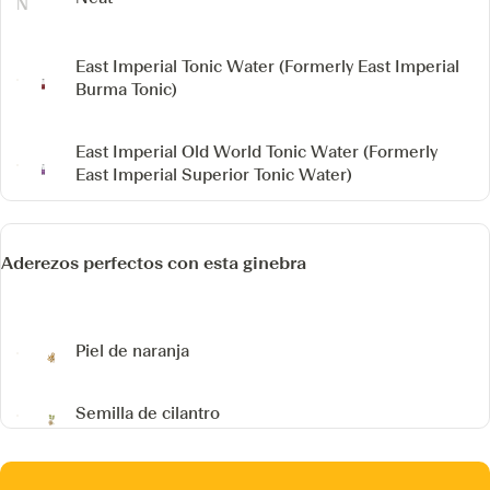
East Imperial Tonic Water
(Formerly East Imperial
Burma Tonic)
East Imperial Old World Tonic Water
(Formerly
East Imperial Superior Tonic Water)
Aderezos perfectos con esta ginebra
Piel de naranja
Semilla de cilantro