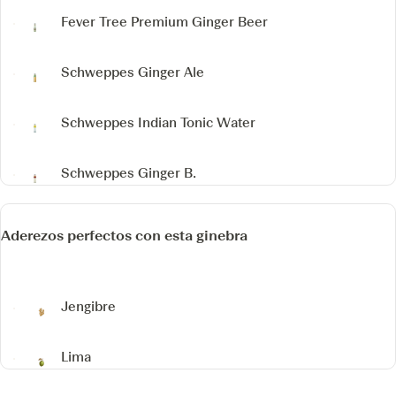
Fever Tree Premium Ginger Beer
Schweppes Ginger Ale
Schweppes Indian Tonic Water
Schweppes Ginger B.
Aderezos perfectos con esta ginebra
Jengibre
Lima