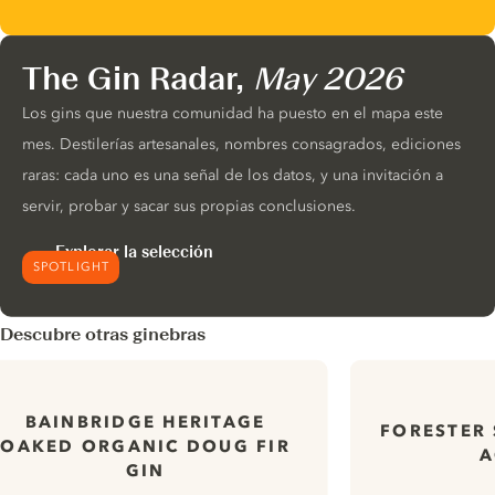
The Gin Radar,
May 2026
Los gins que nuestra comunidad ha puesto en el mapa este
mes. Destilerías artesanales, nombres consagrados, ediciones
raras: cada uno es una señal de los datos, y una invitación a
servir, probar y sacar sus propias conclusiones.
Explorar la selección
SPOTLIGHT
Descubre otras ginebras
BAINBRIDGE HERITAGE
FORESTER 
OAKED ORGANIC DOUG FIR
A
GIN