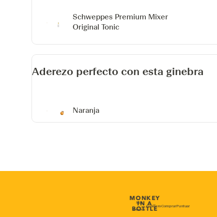
Schweppes Premium Mixer
Original Tonic
Aderezo perfecto con esta ginebra
Naranja