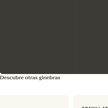
Descubre otras ginebras