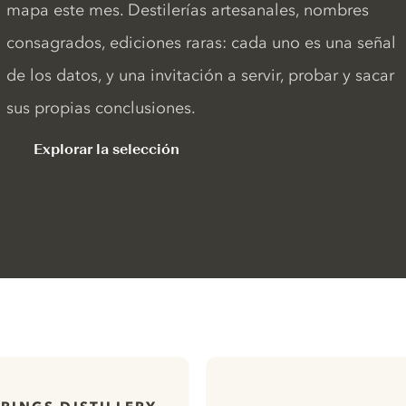
mapa este mes. Destilerías artesanales, nombres
consagrados, ediciones raras: cada uno es una señal
de los datos, y una invitación a servir, probar y sacar
sus propias conclusiones.
Explorar la selección