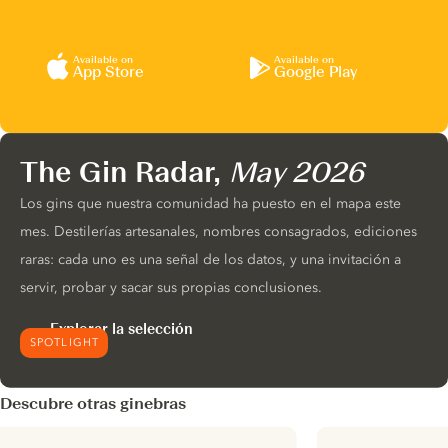
Available on
Available on
App Store
Google Play
The Gin Radar,
May 2026
Los gins que nuestra comunidad ha puesto en el mapa este
mes. Destilerías artesanales, nombres consagrados, ediciones
raras: cada uno es una señal de los datos, y una invitación a
servir, probar y sacar sus propias conclusiones.
Explorar la selección
SPOTLIGHT
Descubre otras ginebras