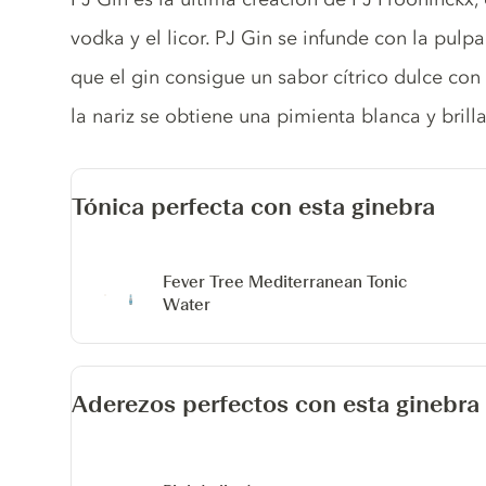
vodka y el licor. PJ Gin se infunde con la pulp
que el gin consigue un sabor cítrico dulce con
la nariz se obtiene una pimienta blanca y brilla
Tónica perfecta con esta ginebra
Fever Tree Mediterranean Tonic
Water
Aderezos perfectos con esta ginebra