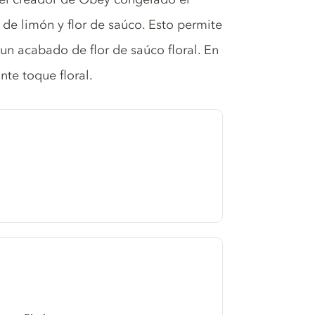
a de limón y flor de saúco. Esto permite
 un acabado de flor de saúco floral. En
nte toque floral.