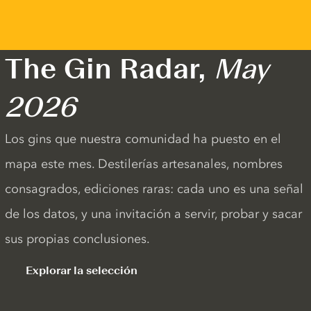
The Gin Radar,
May
2026
Los gins que nuestra comunidad ha puesto en el
mapa este mes. Destilerías artesanales, nombres
consagrados, ediciones raras: cada uno es una señal
de los datos, y una invitación a servir, probar y sacar
sus propias conclusiones.
Explorar la selección