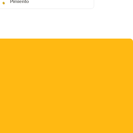
Pimiento