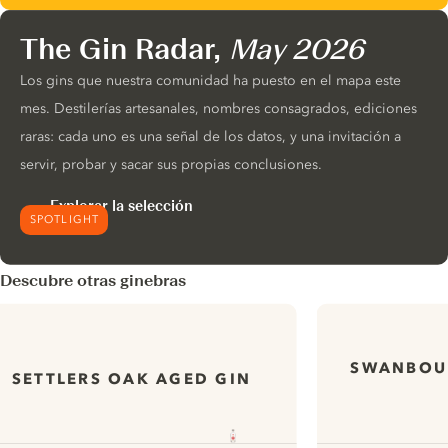
The Gin Radar,
May 2026
Los gins que nuestra comunidad ha puesto en el mapa este
mes. Destilerías artesanales, nombres consagrados, ediciones
raras: cada uno es una señal de los datos, y una invitación a
servir, probar y sacar sus propias conclusiones.
Explorar la selección
SPOTLIGHT
Descubre otras ginebras
SWANBOUR
SETTLERS OAK AGED GIN