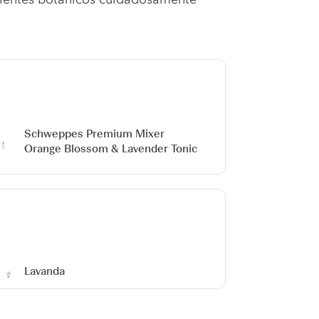
Schweppes Premium Mixer
Orange Blossom & Lavender Tonic
Lavanda