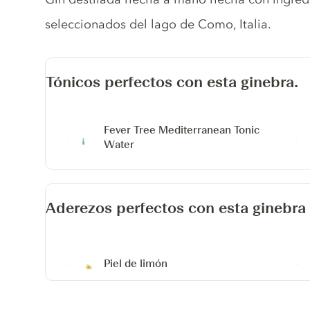
seleccionados del lago de Como, Italia.
Tónicos perfectos con esta ginebra.
Fever Tree Mediterranean Tonic
Water
Aderezos perfectos con esta ginebra
Piel de limón