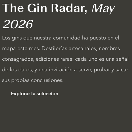
The Gin Radar,
May
2026
Los gins que nuestra comunidad ha puesto en el
mapa este mes. Destilerías artesanales, nombres
consagrados, ediciones raras: cada uno es una señal
de los datos, y una invitación a servir, probar y sacar
sus propias conclusiones.
Explorar la selección