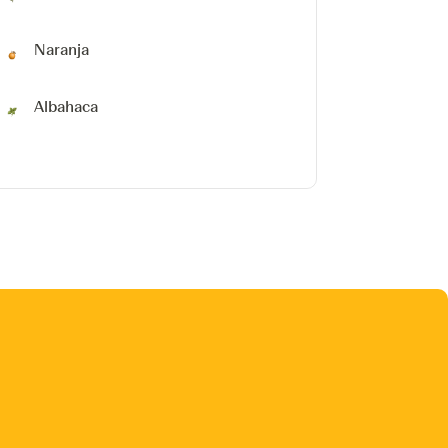
Naranja
Albahaca