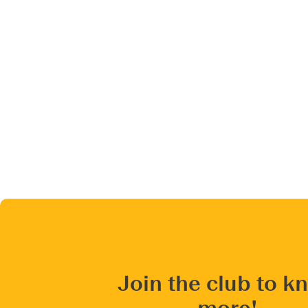
Join the club to k