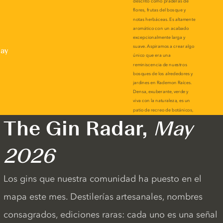
lay
The Gin Radar,
May
2026
Los gins que nuestra comunidad ha puesto en el
mapa este mes. Destilerías artesanales, nombres
consagrados, ediciones raras: cada uno es una señal