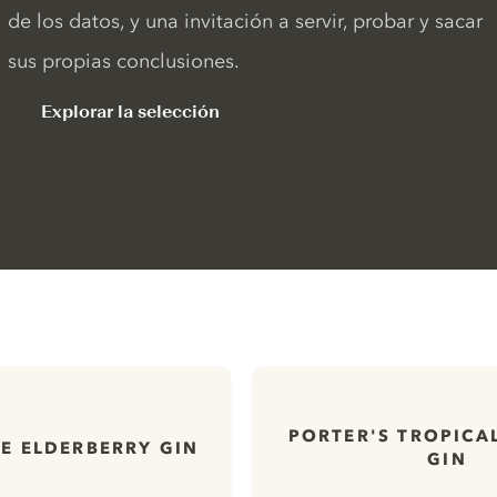
de los datos, y una invitación a servir, probar y sacar
sus propias conclusiones.
Explorar la selección
PORTER'S TROPICA
E ELDERBERRY GIN
GIN