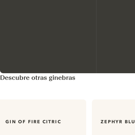
Descubre otras ginebras
GIN OF FIRE CITRIC
ZEPHYR BLU