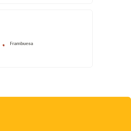
Frambuesa