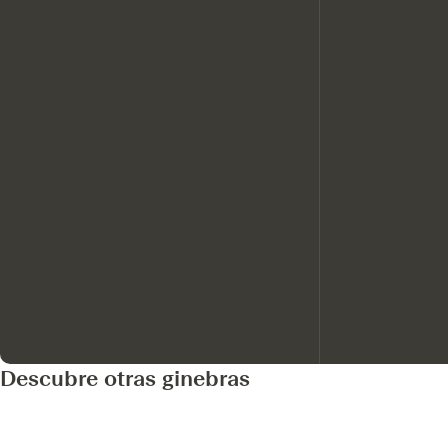
Descubre otras ginebras