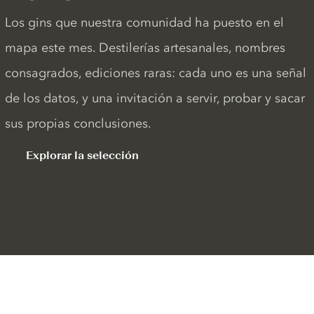
Los gins que nuestra comunidad ha puesto en el
mapa este mes. Destilerías artesanales, nombres
consagrados, ediciones raras: cada uno es una señal
de los datos, y una invitación a servir, probar y sacar
sus propias conclusiones.
Explorar la selección