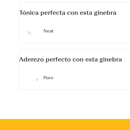
Tónica perfecta con esta ginebra
Neat
Aderezo perfecto con esta ginebra
Puro