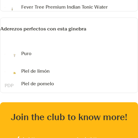
Fever Tree Premium Indian Tonic Water
Aderezos perfectos con esta ginebra
Puro
Piel de limón
Piel de pomelo
Join the club to know more!