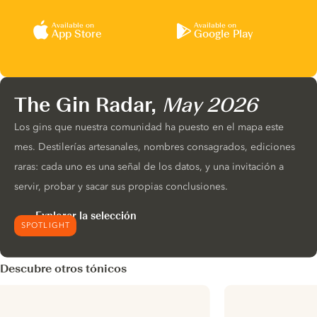
Available on
Available on
App Store
Google Play
The Gin Radar,
May 2026
Los gins que nuestra comunidad ha puesto en el mapa este
mes. Destilerías artesanales, nombres consagrados, ediciones
raras: cada uno es una señal de los datos, y una invitación a
servir, probar y sacar sus propias conclusiones.
Explorar la selección
SPOTLIGHT
Descubre otros tónicos