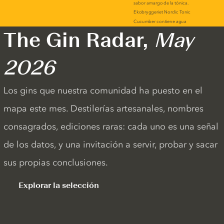
The Gin Radar,
May
2026
Los gins que nuestra comunidad ha puesto en el
mapa este mes. Destilerías artesanales, nombres
consagrados, ediciones raras: cada uno es una señal
de los datos, y una invitación a servir, probar y sacar
sus propias conclusiones.
Explorar la selección