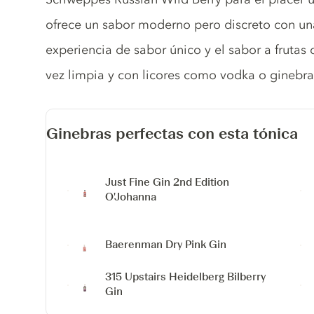
ofrece un sabor moderno pero discreto con un
experiencia de sabor único y el sabor a frutas
vez limpia y con licores como vodka o ginebra
Ginebras perfectas con esta tónica
Just Fine Gin
2nd Edition
O'Johanna
Baerenman Dry Pink Gin
315 Upstairs Heidelberg Bilberry
Gin