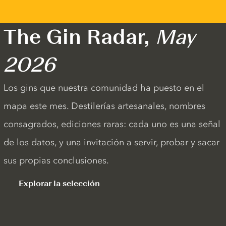
The Gin Radar,
May
2026
Los gins que nuestra comunidad ha puesto en el
mapa este mes. Destilerías artesanales, nombres
consagrados, ediciones raras: cada uno es una señal
de los datos, y una invitación a servir, probar y sacar
sus propias conclusiones.
Explorar la selección