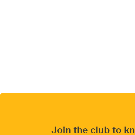
Join the club to k