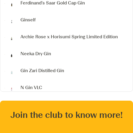
Ferdinand's Saar Gold Cap Gin
Ginself
Archie Rose x Horisumi
Spring Limited Edition
Neeka Dry Gin
Gin Zari Distilled Gin
N Gin VLC
Join the club to know more!