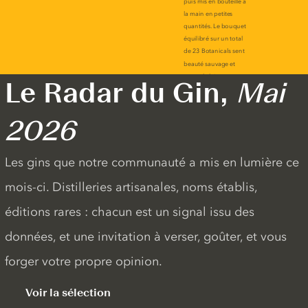
Le Radar du Gin,
Mai
2026
Les gins que notre communauté a mis en lumière ce
mois-ci. Distilleries artisanales, noms établis,
éditions rares : chacun est un signal issu des
données, et une invitation à verser, goûter, et vous
forger votre propre opinion.
Voir la sélection