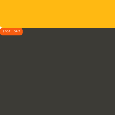
SPOTLIGHT