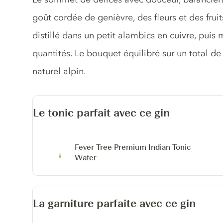
goût cordée de genièvre, des fleurs et des fru
distillé dans un petit alambics en cuivre, puis 
quantités. Le bouquet équilibré sur un total d
naturel alpin.
Le tonic parfait avec ce gin
Fever Tree Premium Indian Tonic
Water
La garniture parfaite avec ce gin