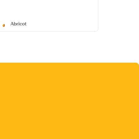
Abricot