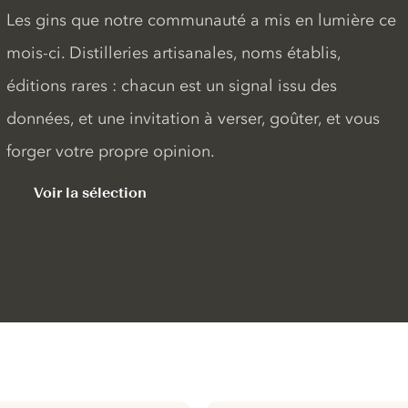
Les gins que notre communauté a mis en lumière ce
mois-ci. Distilleries artisanales, noms établis,
éditions rares : chacun est un signal issu des
données, et une invitation à verser, goûter, et vous
forger votre propre opinion.
Voir la sélection