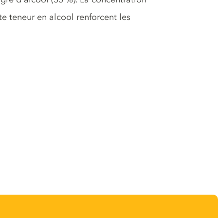
te teneur en alcool renforcent les