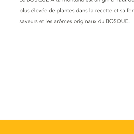
plus élevée de plantes dans la recette et sa for
saveurs et les arômes originaux du BOSQUE.