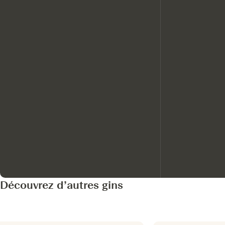
Découvrez d’autres gins