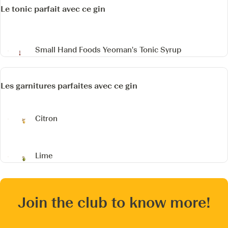
Le tonic parfait avec ce gin
Small Hand Foods Yeoman's Tonic Syrup
Les garnitures parfaites avec ce gin
Citron
Lime
Join the club to know more!