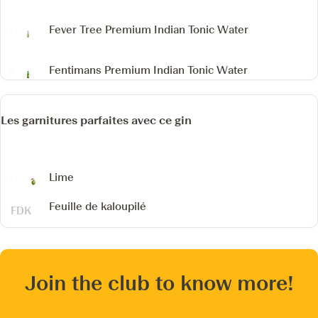
Fever Tree Premium Indian Tonic Water
Fentimans Premium Indian Tonic Water
Les garnitures parfaites avec ce gin
Lime
Feuille de kaloupilé
Join the club to know more!