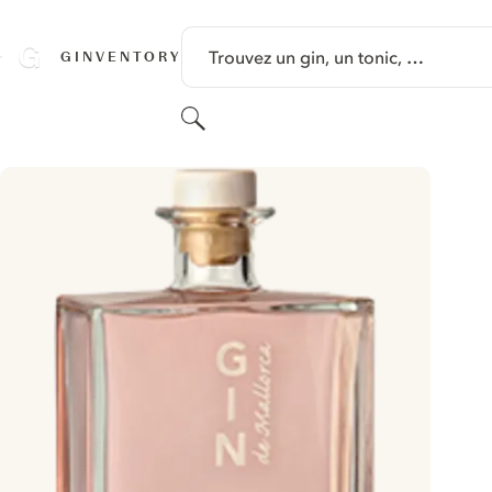
PASSER AU CONTENU
Trouvez un gin, un tonic, …
GINVENTORY
Rechercher