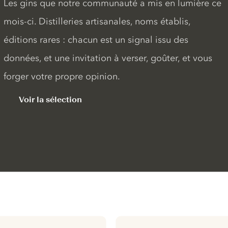
Les gins que notre communauté a mis en lumière ce
mois-ci. Distilleries artisanales, noms établis,
éditions rares : chacun est un signal issu des
données, et une invitation à verser, goûter, et vous
forger votre propre opinion.
Voir la sélection