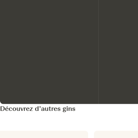
Découvrez d’autres gins