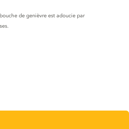
a bouche de genièvre est adoucie par
ses.