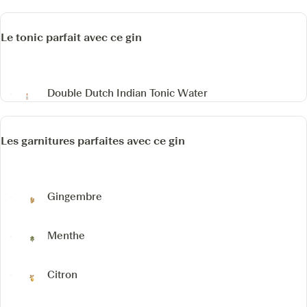
Le tonic parfait avec ce gin
Double Dutch Indian Tonic Water
Les garnitures parfaites avec ce gin
Gingembre
Menthe
Citron