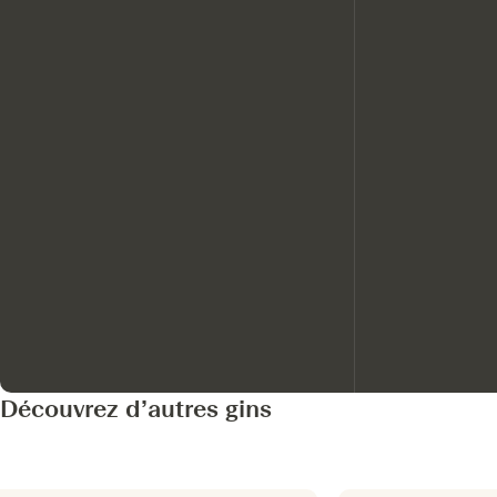
Découvrez d’autres gins