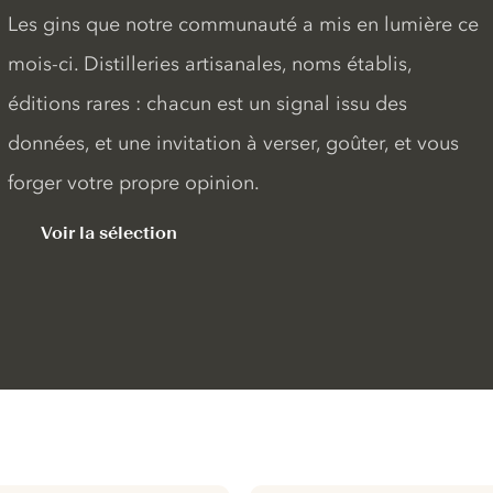
Les gins que notre communauté a mis en lumière ce
mois-ci. Distilleries artisanales, noms établis,
éditions rares : chacun est un signal issu des
données, et une invitation à verser, goûter, et vous
forger votre propre opinion.
Voir la sélection