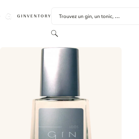
PASSER AU CONTENU
Trouvez un gin, un tonic, …
GINVENTORY
Rechercher