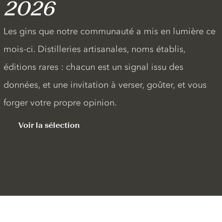
2026
Les gins que notre communauté a mis en lumière ce
mois-ci. Distilleries artisanales, noms établis,
éditions rares : chacun est un signal issu des
données, et une invitation à verser, goûter, et vous
forger votre propre opinion.
Voir la sélection