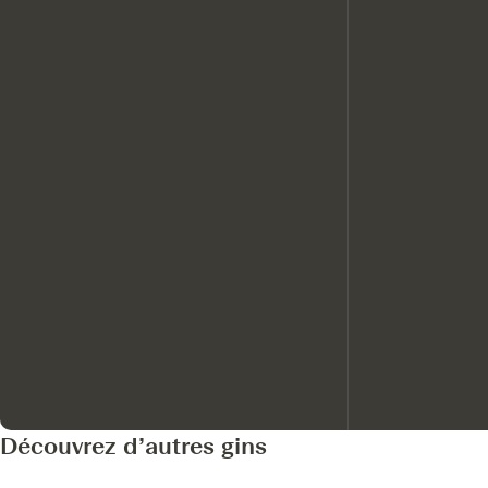
Découvrez d’autres gins