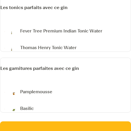
Les tonics parfaits avec ce gin
Fever Tree Premium Indian Tonic Water
Thomas Henry Tonic Water
Les garnitures parfaites avec ce gin
Pamplemousse
Basilic