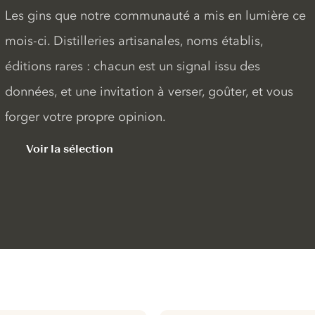
Les gins que notre communauté a mis en lumière ce
mois-ci. Distilleries artisanales, noms établis,
éditions rares : chacun est un signal issu des
données, et une invitation à verser, goûter, et vous
forger votre propre opinion.
Voir la sélection