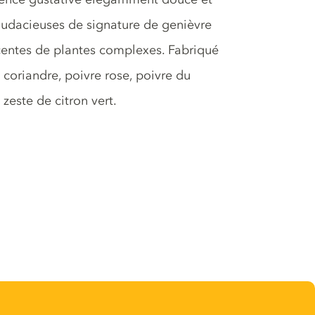
udacieuses de signature de genièvre
centes de plantes complexes. Fabriqué
, coriandre, poivre rose, poivre du
zeste de citron vert.