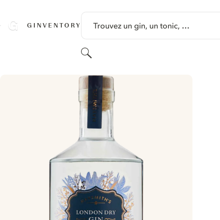
PASSER AU CONTENU
Trouvez un gin, un tonic, …
GINVENTORY
Rechercher