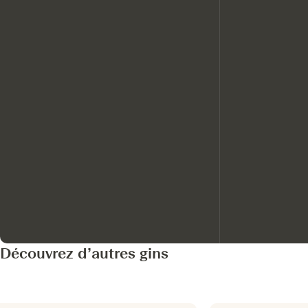
Découvrez d’autres gins