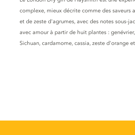
complexe, mieux décrite comme des saveurs a
et de zeste d'agrumes, avec des notes sous-ja
avec amour à partir de huit plantes : genévrier
Sichuan, cardamome, cassia, zeste d'orange et 