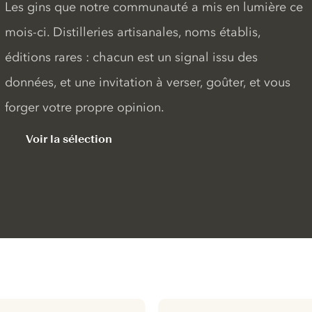
Les gins que notre communauté a mis en lumière ce
mois-ci. Distilleries artisanales, noms établis,
éditions rares : chacun est un signal issu des
données, et une invitation à verser, goûter, et vous
forger votre propre opinion.
Voir la sélection