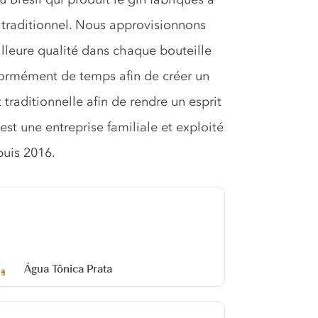
re traditionnel. Nous approvisionnons
lleure qualité dans chaque bouteille
ormément de temps afin de créer un
 traditionnelle afin de rendre un esprit
est une entreprise familiale et exploité
puis 2016.
Água Tônica Prata