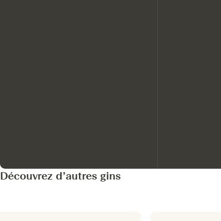
Découvrez d’autres gins