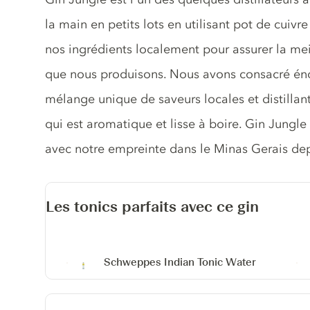
la main en petits lots en utilisant pot de cuiv
nos ingrédients localement pour assurer la mei
que nous produisons. Nous avons consacré én
mélange unique de saveurs locales et distillant
qui est aromatique et lisse à boire. Gin Jungle 
avec notre empreinte dans le Minas Gerais de
Les tonics parfaits avec ce gin
Schweppes Indian Tonic Water