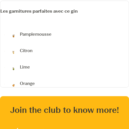
Les garnitures parfaites avec ce gin
Pamplemousse
Citron
Lime
Orange
Join the club to know more!