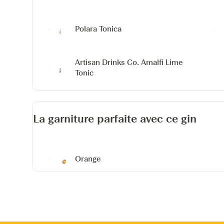
Polara Tonica
Artisan Drinks Co. Amalfi Lime
Tonic
La garniture parfaite avec ce gin
Orange