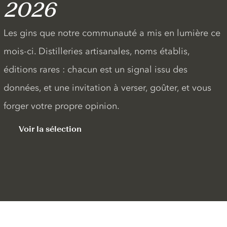
2026
Les gins que notre communauté a mis en lumière ce
mois-ci. Distilleries artisanales, noms établis,
éditions rares : chacun est un signal issu des
données, et une invitation à verser, goûter, et vous
forger votre propre opinion.
Voir la sélection