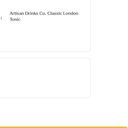
Artisan Drinks Co. Classic London
Tonic