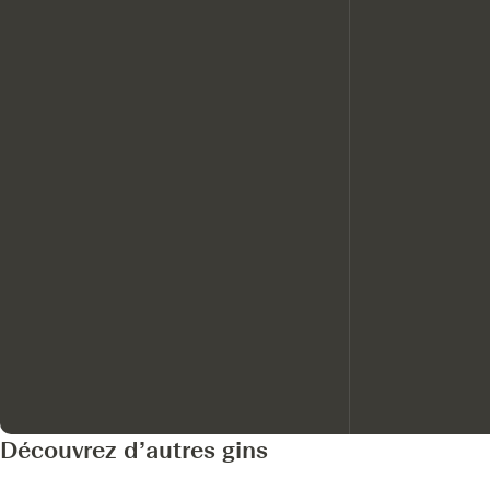
Découvrez d’autres gins