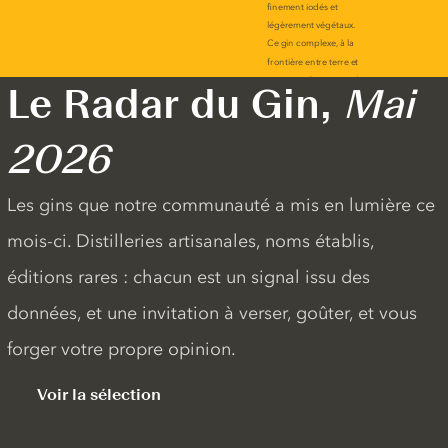
Le Radar du Gin,
Mai
2026
Les gins que notre communauté a mis en lumière ce
mois-ci. Distilleries artisanales, noms établis,
éditions rares : chacun est un signal issu des
données, et une invitation à verser, goûter, et vous
forger votre propre opinion.
Voir la sélection