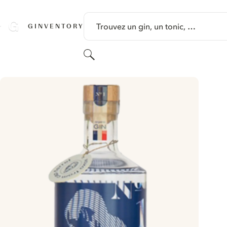
PASSER AU CONTENU
Trouvez un gin, un tonic, …
GINVENTORY
Rechercher