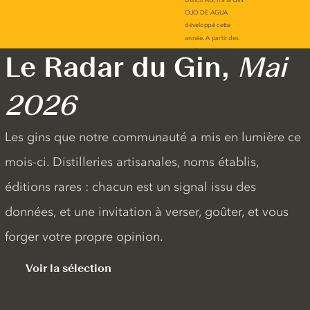
Le Radar du Gin,
Mai
2026
Les gins que notre communauté a mis en lumière ce
mois-ci. Distilleries artisanales, noms établis,
éditions rares : chacun est un signal issu des
données, et une invitation à verser, goûter, et vous
forger votre propre opinion.
Voir la sélection