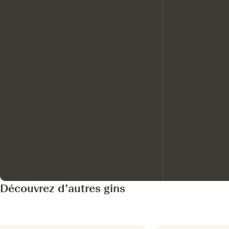
Découvrez d’autres gins