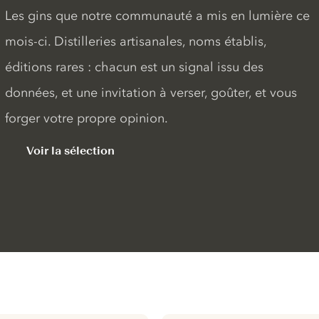
Les gins que notre communauté a mis en lumière ce
mois-ci. Distilleries artisanales, noms établis,
éditions rares : chacun est un signal issu des
données, et une invitation à verser, goûter, et vous
forger votre propre opinion.
Voir la sélection