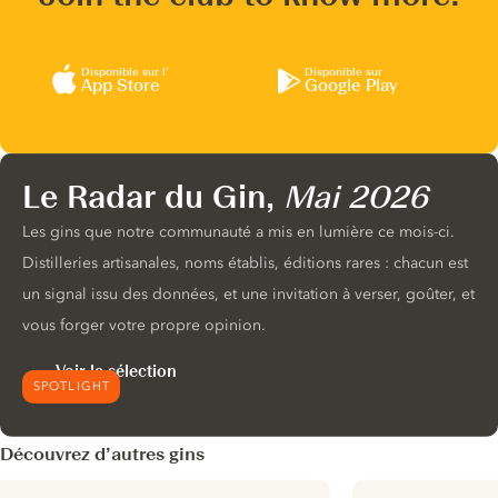
Disponible sur l’
Disponible sur
App Store
Google Play
Le Radar du Gin,
Mai 2026
Les gins que notre communauté a mis en lumière ce mois-ci.
Distilleries artisanales, noms établis, éditions rares : chacun est
un signal issu des données, et une invitation à verser, goûter, et
vous forger votre propre opinion.
Voir la sélection
SPOTLIGHT
Découvrez d’autres gins