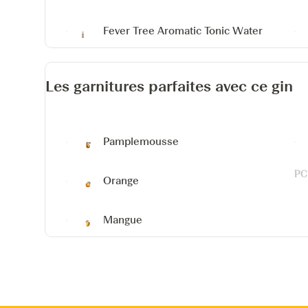
Fever Tree Aromatic Tonic Water
Les garnitures parfaites avec ce gin
Pamplemousse
Orange
Mangue