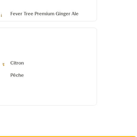
Fever Tree Premium Ginger Ale
Citron
Pêche