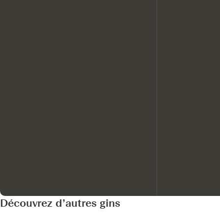
Découvrez d’autres gins