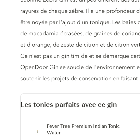
rayures de chaque zèbre. Il a une profondeur de
être noyée par l'ajout d'un tonique. Les baie
de macadamia écrasées, de graines de coriandr
et d'orange, de zeste de citron et de citron ve
Ce n'est pas un gin timide et se démarque cert
OpenDoor Gin se soucie de l'environnement et
soutenir les projets de conservation en faisant
Les tonics parfaits avec ce gin
Fever Tree Premium Indian Tonic
Water