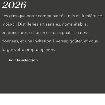
2026
Les gins que notre communauté a mis en lumière ce
mois-ci. Distilleries artisanales, noms établis,
éditions rares : chacun est un signal issu des
données, et une invitation à verser, goûter, et vous
forger votre propre opinion.
Voir la sélection